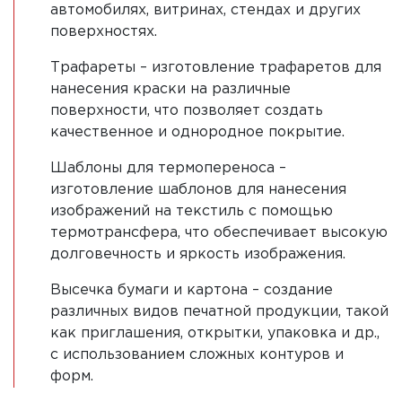
автомобилях, витринах, стендах и других
поверхностях.
Трафареты – изготовление трафаретов для
нанесения краски на различные
поверхности, что позволяет создать
качественное и однородное покрытие.
Шаблоны для термопереноса –
изготовление шаблонов для нанесения
изображений на текстиль с помощью
термотрансфера, что обеспечивает высокую
долговечность и яркость изображения.
Высечка бумаги и картона – создание
различных видов печатной продукции, такой
как приглашения, открытки, упаковка и др.,
с использованием сложных контуров и
форм.