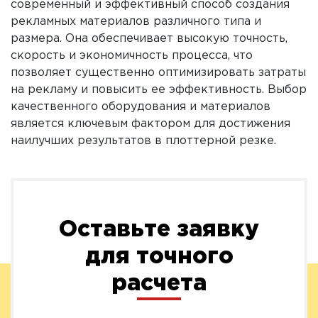
современный и эффективный способ создания
рекламных материалов различного типа и
размера. Она обеспечивает высокую точность,
скорость и экономичность процесса, что
позволяет существенно оптимизировать затраты
на рекламу и повысить ее эффективность. Выбор
качественного оборудования и материалов
является ключевым фактором для достижения
наилучших результатов в плоттерной резке.
Оставьте заявку
для точного
расчета