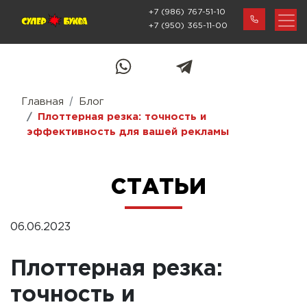
+7 (986) 767-51-10
+7 (950) 365-11-00
Главная
Блог
Плоттерная резка: точность и
эффективность для вашей рекламы
СТАТЬИ
06.06.2023
Плоттерная резка:
точность и