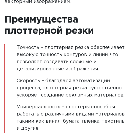
векторным изображением.
Преимущества
плоттерной резки
Точность – плоттерная резка обеспечивает
высокую точность контуров и линий, что
позволяет создавать сложные и
детализированные изображения.
Скорость – благодаря автоматизации
процесса, плоттерная резка существенно
ускоряет создание рекламных материалов.
Универсальность – плоттеры способны
работать с различными видами материалов,
такими как винил, бумага, пленка, текстиль
и другие.