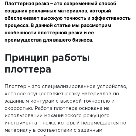
Плоттерная резка – это современный способ
создания рекламных материалов, который
обеспечивает высокую точность и эффективность
процесса. В данной статье мы рассмотрим
особенности плоттерной резки и ее
преимущества для вашего бизнеса.
Принцип работы
плоттера
Плоттер – это специализированное устройство,
которое осуществляет резку материалов по
заданным контурам с высокой точностью и
скоростью. Работа плоттера основана на
использовании механического режущего
инструмента – ножа, который перемещается по
материалу в соответствии с заданным