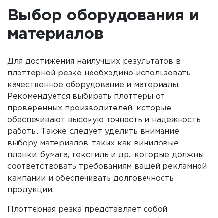
Выбор оборудования и
материалов
Для достижения наилучших результатов в
плоттерной резке необходимо использовать
качественное оборудование и материалы.
Рекомендуется выбирать плоттеры от
проверенных производителей, которые
обеспечивают высокую точность и надежность
работы. Также следует уделить внимание
выбору материалов, таких как виниловые
пленки, бумага, текстиль и др., которые должны
соответствовать требованиям вашей рекламной
кампании и обеспечивать долговечность
продукции.
Плоттерная резка представляет собой