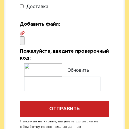
Доставка
Добавить файл:
Пожалуйста, введите проверочный
код:
Обновить
ОТПРАВИТЬ
Нажимая на кнопку, вы даете согласие на
обработку персональных данных