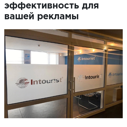
эффективность для
вашей рекламы