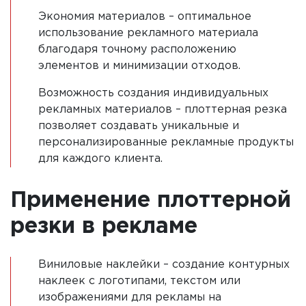
Экономия материалов – оптимальное
использование рекламного материала
благодаря точному расположению
элементов и минимизации отходов.
Возможность создания индивидуальных
рекламных материалов – плоттерная резка
позволяет создавать уникальные и
персонализированные рекламные продукты
для каждого клиента.
Применение плоттерной
резки в рекламе
Виниловые наклейки – создание контурных
наклеек с логотипами, текстом или
изображениями для рекламы на