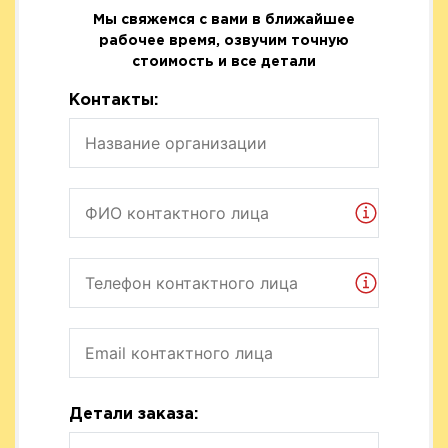
Мы свяжемся с вами в ближайшее
рабочее время, озвучим точную
стоимость и все детали
Контакты:
Детали заказа: