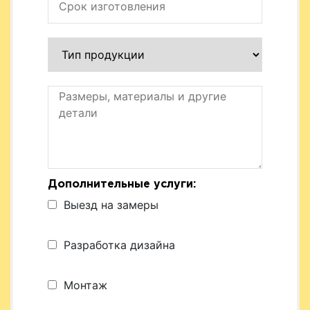
Дополнительные услуги:
Выезд на замеры
Разработка дизайна
Монтаж