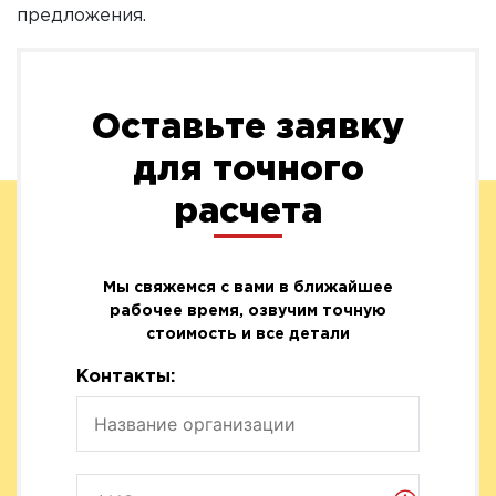
предложения.
Оставьте заявку
для точного
расчета
Мы свяжемся с вами в ближайшее
рабочее время, озвучим точную
стоимость и все детали
Контакты: