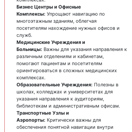
Бизнес Центры и Офисные
Комплексы:
Упрощают навигацию по
многоэтажным зданиям, облегчая
посетителям нахождение нужных офисов и
служб.
Медицинские Учреждения и
Больницы:
Важны для указания направления к
различным отделениям и кабинетам,
помогают пациентам и посетителям
ориентироваться в сложных медицинских
комплексах.
Образовательные Учреждения:
Полезны в
школах, колледжах и университетах для
указания направления к аудиториям,
библиотекам и административным офисам.
Транспортные Узлы и
Аэропорты:
Критически важны для
обеспечения понятной навигации внутри