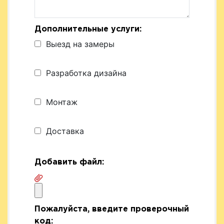
Дополнительные услуги:
Выезд на замеры
Разработка дизайна
Монтаж
Доставка
Добавить файл:
Пожалуйста, введите проверочный
код: