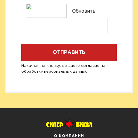
Обновить
ОТПРАВИТЬ
Нажимая на кнопку, вы даете согласие на
обработку персональных данных
О КОМПАНИИ