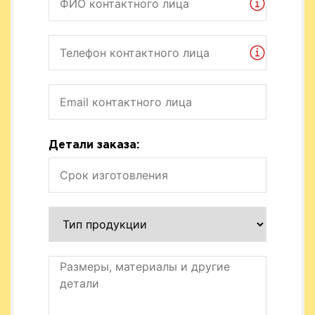
Детали заказа: