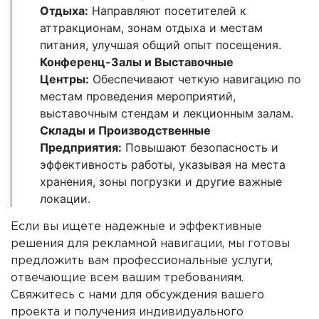
Отдыха:
Направляют посетителей к
аттракционам, зонам отдыха и местам
питания, улучшая общий опыт посещения.
Конференц-Залы и Выставочные
Центры:
Обеспечивают четкую навигацию по
местам проведения мероприятий,
выставочным стендам и лекционным залам.
Склады и Производственные
Предприятия:
Повышают безопасность и
эффективность работы, указывая на места
хранения, зоны погрузки и другие важные
локации.
Если вы ищете надежные и эффективные
решения для рекламной навигации, мы готовы
предложить вам профессиональные услуги,
отвечающие всем вашим требованиям.
Свяжитесь с нами для обсуждения вашего
проекта и получения индивидуального