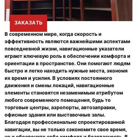
ЗАКАЗАТЬ
В современном мире, когда скорость и
эффективность являются важнейшими аспектами
повседневной жизни, навигационные указатели
играют ключевую роль в обеспечении комфорта и
ориентации в пространстве. Они помогают людям
быстро и легко находить нужные места, экономя
их время и усилия. В условиях постоянного
движения и смены локаций, навигационные
элементы становятся незаменимым атрибутом
любого современного помещения, будь то
торговые центры, аэропорты, автозаправки,
офисные здания или выставочные залы.
Благодаря профессионально спроектированной
навигации, вы не только сэкономите свое время,
но и обеспечите себе комфорт и безопасность. В