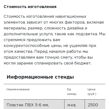
Стоимость изготовления
Стоимость изготовления навигационных
элементов зависит от многих факторов, включая
материалы, размер, сложность дизайна и
дополнительные услуги, такие как подсветка. Мы
стремимся предложить вам
конкурентоспособные цены, не ущемляя при
этом качества. Перед началом работы мы
предоставляем вам точную смету, чтобы вы
могли заранее спланировать свой бюджет.
Информационные стенды
Наименование
Ед.
Цена
измер.
(руб.)
Пластик ПВХ 5-6 мм,
м.кв.
2500