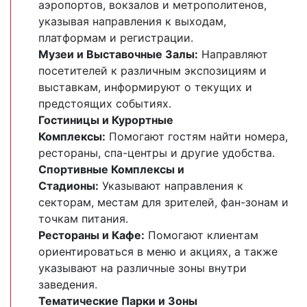
аэропортов, вокзалов и метрополитенов,
указывая направления к выходам,
платформам и регистрации.
Музеи и Выставочные Залы:
Направляют
посетителей к различным экспозициям и
выставкам, информируют о текущих и
предстоящих событиях.
Гостиницы и Курортные
Комплексы:
Помогают гостям найти номера,
рестораны, спа-центры и другие удобства.
Спортивные Комплексы и
Стадионы:
Указывают направления к
секторам, местам для зрителей, фан-зонам и
точкам питания.
Рестораны и Кафе:
Помогают клиентам
ориентироваться в меню и акциях, а также
указывают на различные зоны внутри
заведения.
Тематические Парки и Зоны