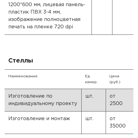
1200*600 мм, лицевая панель-
пластик ПВХ 3-4 мм,
изображение полноцветная
печать на пленке 720 dpi
Стеллы
Наименование
Ед.
Цена
измер.
(руб.)
Изготовление по
шт.
от
индивидуальному проекту
2500
Изготовление и монтаж
шт.
от
35000