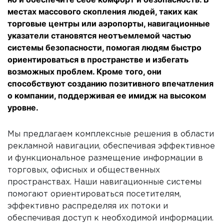
местах массового скопления людей, таких как
торговые центры или аэропорты, навигационные
указатели становятся неотъемлемой частью
системы безопасности, помогая людям быстро
ориентироваться в пространстве и избегать
возможных проблем. Кроме того, они
способствуют созданию позитивного впечатления
о компании, поддерживая ее имидж на высоком
уровне.
Мы предлагаем комплексные решения в области
рекламной навигации, обеспечивая эффективное
и функциональное размещение информации в
торговых, офисных и общественных
пространствах. Наши навигационные системы
помогают ориентироваться посетителям,
эффективно распределяя их потоки и
обеспечивая доступ к необходимой информации.