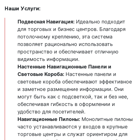
Наши Услуги:
Подвесная Навигация:
Идеально подходит
для торговых и бизнес центров. Благодаря
потолочному креплению, эта система
позволяет рационально использовать
пространство и обеспечивает отличную
видимость информации.
Настенные Навигационные Панели и
Световые Короба:
Настенные панели и
световые короба обеспечивают эффективное
и заметное размещение информации. Они
могут быть как с подсветкой, так и без нее,
обеспечивая гибкость в оформлении и
удобство для посетителей.
Навигационные Пилоны:
Монолитные пилоны
часто устанавливаются у входов в крупные
торговые центры и служат ориентиром для