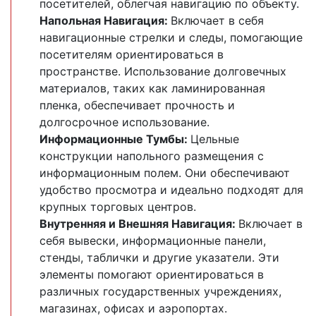
посетителей, облегчая навигацию по объекту.
Напольная Навигация:
Включает в себя
навигационные стрелки и следы, помогающие
посетителям ориентироваться в
пространстве. Использование долговечных
материалов, таких как ламинированная
пленка, обеспечивает прочность и
долгосрочное использование.
Информационные Тумбы:
Цельные
конструкции напольного размещения с
информационным полем. Они обеспечивают
удобство просмотра и идеально подходят для
крупных торговых центров.
Внутренняя и Внешняя Навигация:
Включает в
себя вывески, информационные панели,
стенды, таблички и другие указатели. Эти
элементы помогают ориентироваться в
различных государственных учреждениях,
магазинах, офисах и аэропортах.