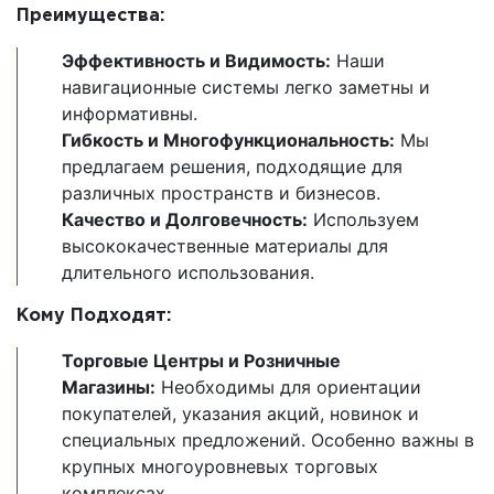
Преимущества:
Эффективность и Видимость:
Наши
навигационные системы легко заметны и
информативны.
Гибкость и Многофункциональность:
Мы
предлагаем решения, подходящие для
различных пространств и бизнесов.
Качество и Долговечность:
Используем
высококачественные материалы для
длительного использования.
Кому Подходят:
Торговые Центры и Розничные
Магазины:
Необходимы для ориентации
покупателей, указания акций, новинок и
специальных предложений. Особенно важны в
крупных многоуровневых торговых
комплексах.