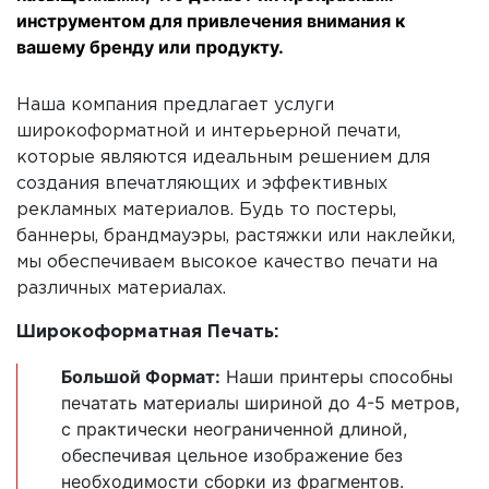
инструментом для привлечения внимания к
вашему бренду или продукту.
Наша компания предлагает услуги
широкоформатной и интерьерной печати,
которые являются идеальным решением для
создания впечатляющих и эффективных
рекламных материалов. Будь то постеры,
баннеры, брандмауэры, растяжки или наклейки,
мы обеспечиваем высокое качество печати на
различных материалах.
Широкоформатная Печать:
Большой Формат:
Наши принтеры способны
печатать материалы шириной до 4-5 метров,
с практически неограниченной длиной,
обеспечивая цельное изображение без
необходимости сборки из фрагментов.