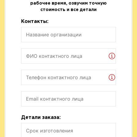
рабочее время, озвучим точную
стоимость и все детали
Контакты:
Детали заказа: