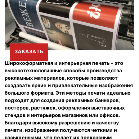
ЗАКАЗАТЬ
Широкоформатная и интерьерная печать – это
высокотехнологичные способы производства
рекламных материалов, которые позволяют
создавать яркие и привлекательные изображения
большого формата. Эти методы печати идеально
подходят для создания рекламных баннеров,
постеров, растяжек, оформления выставочных
стендов и интерьеров магазинов или офисов.
Благодаря высокому разрешению и качеству
печати, изображения получаются четкими и
насыщенными, что делает их прекрасным