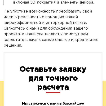
включая 3D-покрытия и элементы декора.
Не упустите возможность преобразить свои
идеи в реальность с помощью нашей
широкоформатной и интерьерной печати.
Свяжитесь с нами для обсуждения вашего
проекта, и наши специалисты помогут вам
воплотить в жизнь самые смелые и креативные
решения.
Оставьте заявку
для точного
расчета
Мы свяжемся с вами в ближайшее