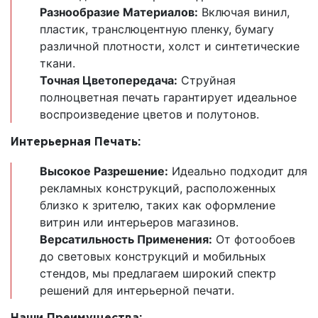
Разнообразие Материалов:
Включая винил,
пластик, транслюцентную пленку, бумагу
различной плотности, холст и синтетические
ткани.
Точная Цветопередача:
Струйная
полноцветная печать гарантирует идеальное
воспроизведение цветов и полутонов.
Интерьерная Печать:
Высокое Разрешение:
Идеально подходит для
рекламных конструкций, расположенных
близко к зрителю, таких как оформление
витрин или интерьеров магазинов.
Версатильность Применения:
От фотообоев
до световых конструкций и мобильных
стендов, мы предлагаем широкий спектр
решений для интерьерной печати.