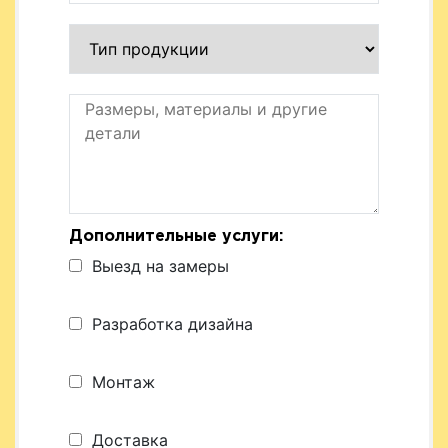
Дополнительные услуги:
Выезд на замеры
Разработка дизайна
Монтаж
Доставка