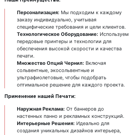
Наши Преимущества:
Персонализация:
Мы подходим к каждому
заказу индивидуально, учитывая
специфические требования и цели клиентов.
Технологическое Оборудование:
Используем
передовые принтеры и технологии для
обеспечения высокой скорости и качества
печати.
Множество Опций Чернил:
Включая
сольвентные, экосольвентные и
ультрафиолетовые, чтобы подобрать
оптимальное решение для каждого проекта.
Применение нашей Печати:
Наружная Реклама:
От баннеров до
настенных панно и рекламных конструкций.
Интерьерные Решения:
Идеально для
создания уникальных дизайнов интерьера,