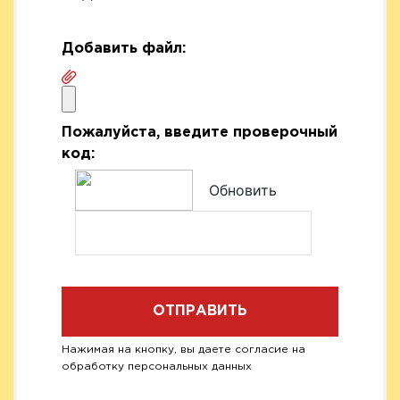
Добавить файл:
Пожалуйста, введите проверочный
код:
Обновить
ОТПРАВИТЬ
Нажимая на кнопку, вы даете согласие на
обработку персональных данных