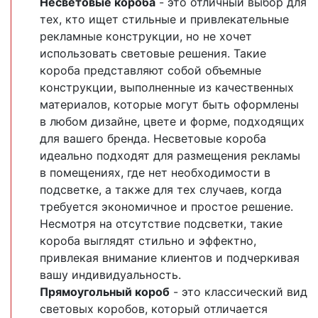
Несветовые короба
- это отличный выбор для
тех, кто ищет стильные и привлекательные
рекламные конструкции, но не хочет
использовать световые решения. Такие
короба представляют собой объемные
конструкции, выполненные из качественных
материалов, которые могут быть оформлены
в любом дизайне, цвете и форме, подходящих
для вашего бренда. Несветовые короба
идеально подходят для размещения рекламы
в помещениях, где нет необходимости в
подсветке, а также для тех случаев, когда
требуется экономичное и простое решение.
Несмотря на отсутствие подсветки, такие
короба выглядят стильно и эффектно,
привлекая внимание клиентов и подчеркивая
вашу индивидуальность.
Прямоугольный короб
- это классический вид
световых коробов, который отличается