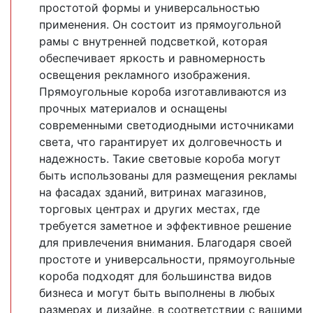
простотой формы и универсальностью
применения. Он состоит из прямоугольной
рамы с внутренней подсветкой, которая
обеспечивает яркость и равномерность
освещения рекламного изображения.
Прямоугольные короба изготавливаются из
прочных материалов и оснащены
современными светодиодными источниками
света, что гарантирует их долговечность и
надежность. Такие световые короба могут
быть использованы для размещения рекламы
на фасадах зданий, витринах магазинов,
торговых центрах и других местах, где
требуется заметное и эффективное решение
для привлечения внимания. Благодаря своей
простоте и универсальности, прямоугольные
короба подходят для большинства видов
бизнеса и могут быть выполнены в любых
размерах и дизайне, в соответствии с вашими