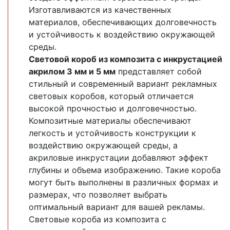
Изготавливаются из качественных
материалов, обеспечивающих долговечность
и устойчивость к воздействию окружающей
среды.
Световой короб из композита с инкрустацией
акрилом 3 мм и 5 мм
представляет собой
стильный и современный вариант рекламных
световых коробов, который отличается
высокой прочностью и долговечностью.
Композитные материалы обеспечивают
легкость и устойчивость конструкции к
воздействию окружающей среды, а
акриловые инкрустации добавляют эффект
глубины и объема изображению. Такие короба
могут быть выполнены в различных формах и
размерах, что позволяет выбрать
оптимальный вариант для вашей рекламы.
Световые короба из композита с