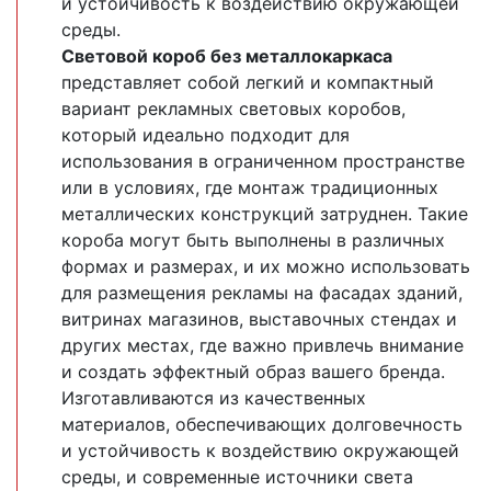
и устойчивость к воздействию окружающей
среды.
Световой короб без металлокаркаса
представляет собой легкий и компактный
вариант рекламных световых коробов,
который идеально подходит для
использования в ограниченном пространстве
или в условиях, где монтаж традиционных
металлических конструкций затруднен. Такие
короба могут быть выполнены в различных
формах и размерах, и их можно использовать
для размещения рекламы на фасадах зданий,
витринах магазинов, выставочных стендах и
других местах, где важно привлечь внимание
и создать эффектный образ вашего бренда.
Изготавливаются из качественных
материалов, обеспечивающих долговечность
и устойчивость к воздействию окружающей
среды, и современные источники света