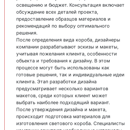
освещению и бюджет. Консультация включает
обсуждение всех деталей проекта,
предоставление образцов материалов и
рекомендаций по выбору оптимального
решения.
После определения вида короба, дизайнеры
компании разрабатывают эскизы и макеты,
учитывая пожелания клиента, особенности
объекта и требования к дизайну. В этом
процессе могут быть использованы как
готовые решения, так и индивидуальные идеи
клиента. Этап разработки дизайна
предусматривает несколько вариантов
макетов, среди которых клиент может
выбрать наиболее подходящий вариант.
После утверждения дизайна и макета,
происходит подготовка материалов для
изготовления светового короба. Специалисты