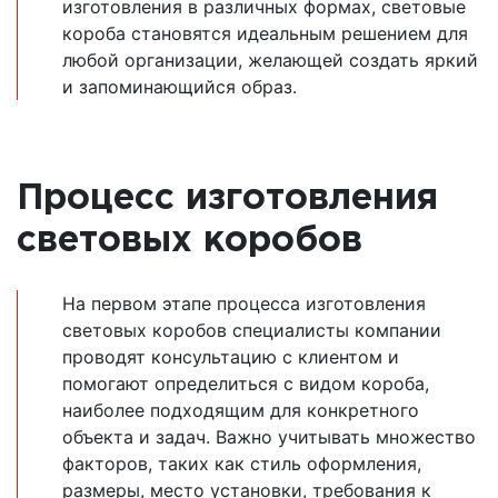
изготовления в различных формах, световые
короба становятся идеальным решением для
любой организации, желающей создать яркий
и запоминающийся образ.
Процесс изготовления
световых коробов
На первом этапе процесса изготовления
световых коробов специалисты компании
проводят консультацию с клиентом и
помогают определиться с видом короба,
наиболее подходящим для конкретного
объекта и задач. Важно учитывать множество
факторов, таких как стиль оформления,
размеры, место установки, требования к