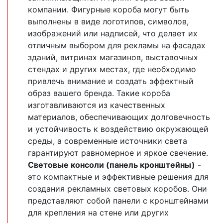
компании. Фигурные короба могут быть
выполнены в виде логотипов, символов,
изображений или надписей, что делает их
отличным выбором для рекламы на фасадах
зданий, витринах магазинов, выставочных
стендах и других местах, где необходимо
привлечь внимание и создать эффектный
образ вашего бренда. Такие короба
изготавливаются из качественных
материалов, обеспечивающих долговечность
и устойчивость к воздействию окружающей
среды, а современные источники света
гарантируют равномерное и яркое свечение.
Световые консоли (панель кронштейны)
-
это компактные и эффективные решения для
создания рекламных световых коробов. Они
представляют собой панели с кронштейнами
для крепления на стене или других