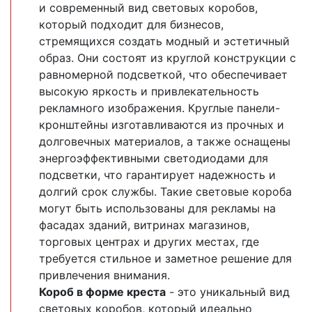
и современный вид световых коробов,
который подходит для бизнесов,
стремящихся создать модный и эстетичный
образ. Они состоят из круглой конструкции с
равномерной подсветкой, что обеспечивает
высокую яркость и привлекательность
рекламного изображения. Круглые панели-
кронштейны изготавливаются из прочных и
долговечных материалов, а также оснащены
энергоэффективными светодиодами для
подсветки, что гарантирует надежность и
долгий срок службы. Такие световые короба
могут быть использованы для рекламы на
фасадах зданий, витринах магазинов,
торговых центрах и других местах, где
требуется стильное и заметное решение для
привлечения внимания.
Короб в форме креста
- это уникальный вид
световых коробов, который идеально