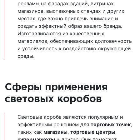
рекламы на фасадах зданий, витринах
магазинов, выставочных стендах и других
местах, где важно привлечь внимание и
создать эффектный образ вашего бренда.
Изготавливаются из качественных
материалов, обеспечивающих долговечность
и устойчивость к воздействию окружающей
среды.
Сферы применения
световых коробов
Световые короба являются популярным и
эффективным решением для
торговых точек
,
таких как
магазины
,
торговые центры
,
супермаркеты
и другие. Они помогают