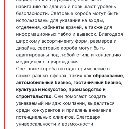
навигацию по зданию и повышают уровень
безопасности. Световые короба могут быть
использованы для указания на входы,
отделения, кабинеты врачей, а также для
информационных табло и вывесок. Благодаря
широкому ассортименту форм, размеров и
дизайна, световые короба могут быть
адаптированы под любой стиль и концепцию
медицинского учреждения.
Световые короба находят применение в
самых разных сферах, таких как
образование
,
автомобильный бизнес
,
гостиничный бизнес
,
культура и искусство
,
производство и
строительство
. Они помогают создать
узнаваемый имидж компании, выделиться
среди конкурентов и привлечь внимание
потенциальных клиентов. Благодаря
универсальности и возможности