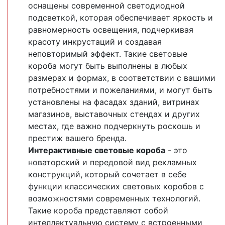
оснащены современной светодиодной
подсветкой, которая обеспечивает яркость и
равномерность освещения, подчеркивая
красоту инкрустаций и создавая
неповторимый эффект. Такие световые
короба могут быть выполнены в любых
размерах и формах, в соответствии с вашими
потребностями и пожеланиями, и могут быть
установлены на фасадах зданий, витринах
магазинов, выставочных стендах и других
местах, где важно подчеркнуть роскошь и
престиж вашего бренда.
Интерактивные световые короба
- это
новаторский и передовой вид рекламных
конструкций, который сочетает в себе
функции классических световых коробов с
возможностями современных технологий.
Такие короба представляют собой
интеллектуальную систему с встроенными