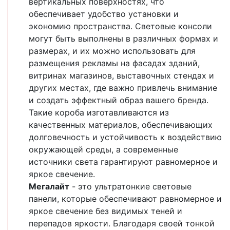
вертикальных поверхностях, что
обеспечивает удобство установки и
экономию пространства. Световые консоли
могут быть выполнены в различных формах и
размерах, и их можно использовать для
размещения рекламы на фасадах зданий,
витринах магазинов, выставочных стендах и
других местах, где важно привлечь внимание
и создать эффектный образ вашего бренда.
Такие короба изготавливаются из
качественных материалов, обеспечивающих
долговечность и устойчивость к воздействию
окружающей среды, а современные
источники света гарантируют равномерное и
яркое свечение.
Мегалайт
- это ультратонкие световые
панели, которые обеспечивают равномерное и
яркое свечение без видимых теней и
перепадов яркости. Благодаря своей тонкой