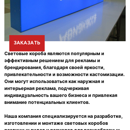
ЗАКАЗАТЬ
Световые короба являются популярным и
эффективным решением для рекламы и
брендирования, благодаря своей яркости,
привлекательности и возможности кастомизации.
Они могут использоваться как наружная и
интерьерная реклама, подчеркивая
индивидуальность вашего бизнеса и привлекая
внимание потенциальных клиентов.
Наша компания специализируется на разработке,
изготовлении и монтаже световых коробов
различных видов и размеров для разнообразных