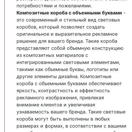
потребностями и пожеланиями.
Композитные короба с объемными буквами
-
это современный и стильный вид световых
коробов, который позволяет создать
оригинальное и выразительное рекламное
решение для вашего бренда. Такие короба
представляют собой объемную конструкцию
из композитных материалов с
интегрированными световыми элементами,
такими как объемные буквы, логотипы или
другие элементы дизайна. Композитные
короба с объемными буквами обеспечивают
яркость, контрастность и эффектность
рекламного изображения, привлекая
внимание клиентов и увеличивая
узнаваемость вашего бренда. Такие световые
короба могут быть выполнены в любых
размерах и формах, в соответствии с вашими