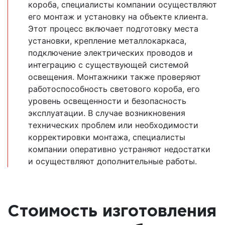
короба, специалисты компании осуществляют
его монтаж и установку на объекте клиента.
Этот процесс включает подготовку места
установки, крепление металлокаркаса,
подключение электрических проводов и
интеграцию с существующей системой
освещения. Монтажники также проверяют
работоспособность светового короба, его
уровень освещенности и безопасность
эксплуатации. В случае возникновения
технических проблем или необходимости
корректировки монтажа, специалисты
компании оперативно устраняют недостатки
и осуществляют дополнительные работы.
Стоимость изготовления