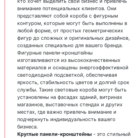
кто хочет выделить свой бизнес и привлечь
внимание потенциальных клиентов. Они
представляют собой короба с фигурным
контуром, которые могут быть выполнены в
любой форме, от простых геометрических
фигур до сложных и оригинальных дизайнов,
созданных специально для вашего бренда.
Фигурные панели-кронштейны
изготавливаются из высококачественных
материалов и оснащены энергоэффективной
светодиодной подсветкой, обеспечивая
яркость, стабильность цветов и долгий срок
службы. Такие световые короба могут быть
установлены на фасадах зданий, витринах
магазинов, выставочных стендах и других
местах, где важно привлечь внимание и
подчеркнуть индивидуальность вашего
бизнеса.
Круглые панели-кронштейны
- это стильный