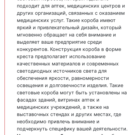
подходит для аптек, медицинских центров и
других организаций, связанных с оказанием
медицинских услуг. Такие короба имеют
яркий и привлекательный дизайн, который
мгновенно обращает на себя внимание и
выделяет ваше предприятие среди
конкурентов. Конструкция короба в форме
креста предполагает использование
качественных материалов и современных
светодиодных источников света для
обеспечения яркости, равномерности
освещения и долговечности изделия. Такие
световые короба могут быть установлены на
фасадах зданий, витринах аптек и
медицинских учреждений, а также на
выставочных стендах и других местах, где
необходимо привлечь внимание и
подчеркнуть специфику вашей деятельности.