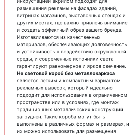
инкрустацией акрилом подходят для
размещения рекламы на фасадах зданий,
витринах магазинов, выставочных стендах и
других местах, где важно привлечь внимание
и создать эффектный образ вашего бренда.
Изготавливаются из качественных
материалов, обеспечивающих долговечность
и устойчивость к воздействию окружающей
среды, и современные источники света
гарантируют равномерное и яркое свечение.
Не световой короб без металлокаркаса
является легким и компактным вариантом
рекламных вывесок, который идеально
подходит для использования в ограниченном
пространстве или в условиях, где монтаж
традиционных металлических конструкций
затруднен. Такие короба могут быть
выполнены в различных формах и размерах, и
их можно использовать для размещения