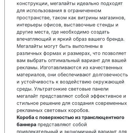
конструкции, мегалайты идеально подходят
для использования в ограниченном
пространстве, таком как витрины магазинов,
интерьеры офисов, выставочные стенды и
другие места, где необходимо создать
впечатляющий и яркий образ вашего бренда.
Мегалайты могут быть выполнены в
различных формах и размерах, что позволяет
вам выбрать оптимальный вариант для вашей
рекламы. Изготавливаются из качественных
материалов, они обеспечивают долговечность
и устойчивость к воздействию окружающей
среды. Ультратонкие световые панели
мегалайт представляют собой эффективное и
стильное решение для создания современных
рекламных световых коробов.
Короба с поверхностью из транслюцентного
баннера
представляют собой
привлекательный и экономичный вариант для