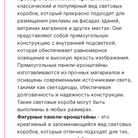
классический и популярный вид световых
коробов, который прекрасно подходит для
размещения рекламы на фасадах зданий,
витринах магазинов и других местах. Они
представляют собой прямоугольную
конструкцию с внутренней подсветкой,
которая обеспечивает равномерное
освещение и высокую яркость изображения.
Прямоугольные панели-кронштейны
изготавливаются из прочных материалов и
оснащены современными источниками света,
такими как светодиоды, обеспечивая
долговечность и надежность конструкции.
Такие световые короба могут быть
выполнены в любых размерах.
Фигурные панели-кронштейны
- это
креативный и запоминающийся вид световых
коробов, которые отлично подходят для тех,