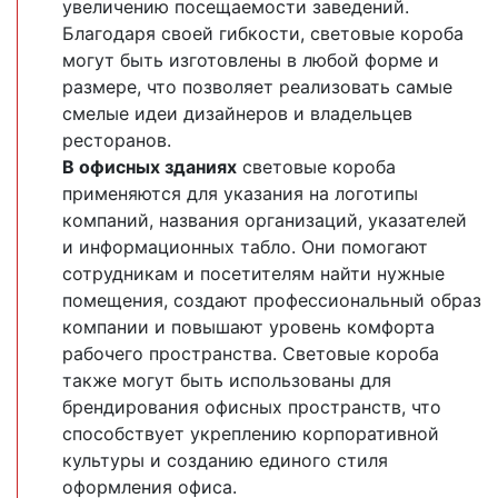
увеличению посещаемости заведений.
Благодаря своей гибкости, световые короба
могут быть изготовлены в любой форме и
размере, что позволяет реализовать самые
смелые идеи дизайнеров и владельцев
ресторанов.
В офисных зданиях
световые короба
применяются для указания на логотипы
компаний, названия организаций, указателей
и информационных табло. Они помогают
сотрудникам и посетителям найти нужные
помещения, создают профессиональный образ
компании и повышают уровень комфорта
рабочего пространства. Световые короба
также могут быть использованы для
брендирования офисных пространств, что
способствует укреплению корпоративной
культуры и созданию единого стиля
оформления офиса.