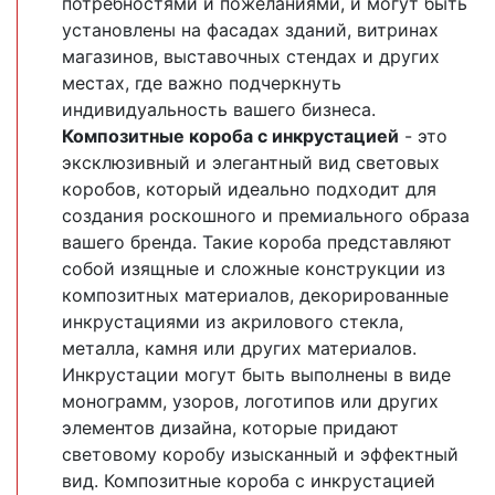
потребностями и пожеланиями, и могут быть
установлены на фасадах зданий, витринах
магазинов, выставочных стендах и других
местах, где важно подчеркнуть
индивидуальность вашего бизнеса.
Композитные короба с инкрустацией
- это
эксклюзивный и элегантный вид световых
коробов, который идеально подходит для
создания роскошного и премиального образа
вашего бренда. Такие короба представляют
собой изящные и сложные конструкции из
композитных материалов, декорированные
инкрустациями из акрилового стекла,
металла, камня или других материалов.
Инкрустации могут быть выполнены в виде
монограмм, узоров, логотипов или других
элементов дизайна, которые придают
световому коробу изысканный и эффектный
вид. Композитные короба с инкрустацией