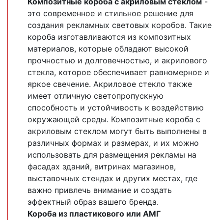
Композитные короба с акриловым стеклом
-
это современное и стильное решение для
создания рекламных световых коробов. Такие
короба изготавливаются из композитных
материалов, которые обладают высокой
прочностью и долговечностью, и акрилового
стекла, которое обеспечивает равномерное и
яркое свечение. Акриловое стекло также
имеет отличную светопропускную
способность и устойчивость к воздействию
окружающей среды. Композитные короба с
акриловым стеклом могут быть выполнены в
различных формах и размерах, и их можно
использовать для размещения рекламы на
фасадах зданий, витринах магазинов,
выставочных стендах и других местах, где
важно привлечь внимание и создать
эффектный образ вашего бренда.
Короба из пластикового или АМГ