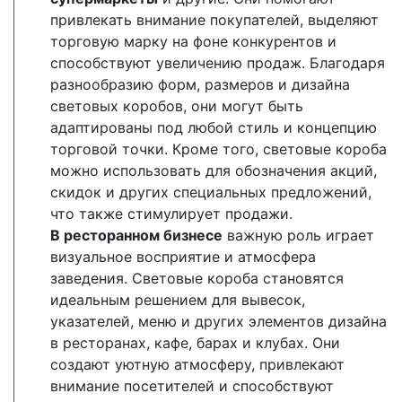
привлекать внимание покупателей, выделяют
торговую марку на фоне конкурентов и
способствуют увеличению продаж. Благодаря
разнообразию форм, размеров и дизайна
световых коробов, они могут быть
адаптированы под любой стиль и концепцию
торговой точки. Кроме того, световые короба
можно использовать для обозначения акций,
скидок и других специальных предложений,
что также стимулирует продажи.
В ресторанном бизнесе
важную роль играет
визуальное восприятие и атмосфера
заведения. Световые короба становятся
идеальным решением для вывесок,
указателей, меню и других элементов дизайна
в ресторанах, кафе, барах и клубах. Они
создают уютную атмосферу, привлекают
внимание посетителей и способствуют