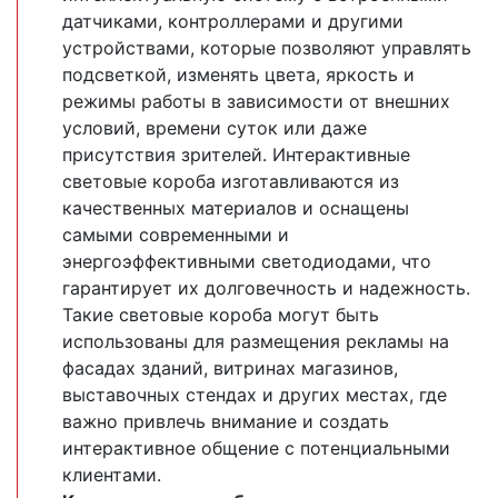
датчиками, контроллерами и другими
устройствами, которые позволяют управлять
подсветкой, изменять цвета, яркость и
режимы работы в зависимости от внешних
условий, времени суток или даже
присутствия зрителей. Интерактивные
световые короба изготавливаются из
качественных материалов и оснащены
самыми современными и
энергоэффективными светодиодами, что
гарантирует их долговечность и надежность.
Такие световые короба могут быть
использованы для размещения рекламы на
фасадах зданий, витринах магазинов,
выставочных стендах и других местах, где
важно привлечь внимание и создать
интерактивное общение с потенциальными
клиентами.