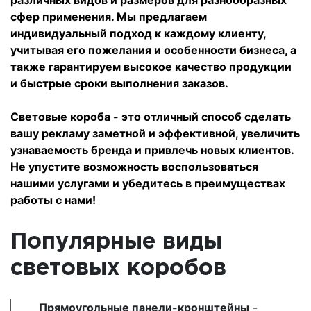
сфер применения. Мы предлагаем
индивидуальный подход к каждому клиенту,
учитывая его пожелания и особенности бизнеса, а
также гарантируем высокое качество продукции
и быстрые сроки выполнения заказов.
Световые короба - это отличный способ сделать
вашу рекламу заметной и эффективной, увеличить
узнаваемость бренда и привлечь новых клиентов.
Не упустите возможность воспользоваться
нашими услугами и убедитесь в преимуществах
работы с нами!
Популярные виды
световых коробов
Прямоугольные панели-кронштейны
-