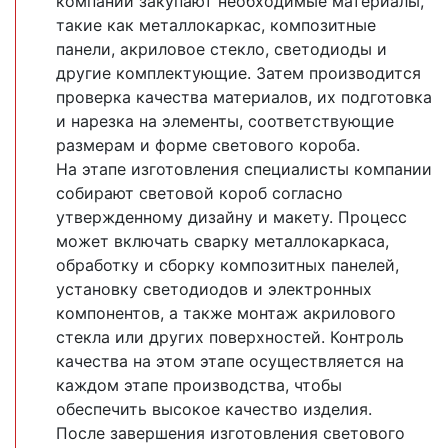
компании закупают необходимые материалы,
такие как металлокаркас, композитные
панели, акриловое стекло, светодиоды и
другие комплектующие. Затем производится
проверка качества материалов, их подготовка
и нарезка на элементы, соответствующие
размерам и форме светового короба.
На этапе изготовления специалисты компании
собирают световой короб согласно
утвержденному дизайну и макету. Процесс
может включать сварку металлокаркаса,
обработку и сборку композитных панелей,
установку светодиодов и электронных
компонентов, а также монтаж акрилового
стекла или других поверхностей. Контроль
качества на этом этапе осуществляется на
каждом этапе производства, чтобы
обеспечить высокое качество изделия.
После завершения изготовления светового