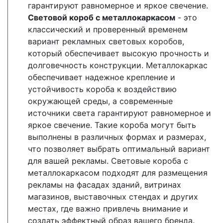
гарантируют равномерное и яркое свечение.
Световой короб с металлокаркасом
- это
классический и проверенный временем
вариант рекламных световых коробов,
который обеспечивает высокую прочность и
долговечность конструкции. Металлокаркас
обеспечивает надежное крепление и
устойчивость короба к воздействию
окружающей среды, а современные
источники света гарантируют равномерное и
яркое свечение. Такие короба могут быть
выполнены в различных формах и размерах,
что позволяет выбрать оптимальный вариант
для вашей рекламы. Световые короба с
металлокаркасом подходят для размещения
рекламы на фасадах зданий, витринах
магазинов, выставочных стендах и других
местах, где важно привлечь внимание и
создать эффектный образ вашего бренда.