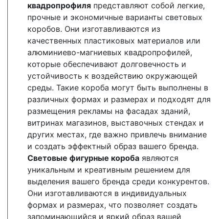
квадропрофиля
представляют собой легкие,
прочные и экономичные варианты световых
коробов. Они изготавливаются из
качественных пластиковых материалов или
алюминиево-магниевых квадропрофилей,
которые обеспечивают долговечность и
устойчивость к воздействию окружающей
среды. Такие короба могут быть выполнены в
различных формах и размерах и подходят для
размещения рекламы на фасадах зданий,
витринах магазинов, выставочных стендах и
других местах, где важно привлечь внимание
и создать эффектный образ вашего бренда.
Световые фигурные короба
являются
уникальным и креативным решением для
выделения вашего бренда среди конкурентов.
Они изготавливаются в индивидуальных
формах и размерах, что позволяет создать
запоминающийся и яркий образ вашей