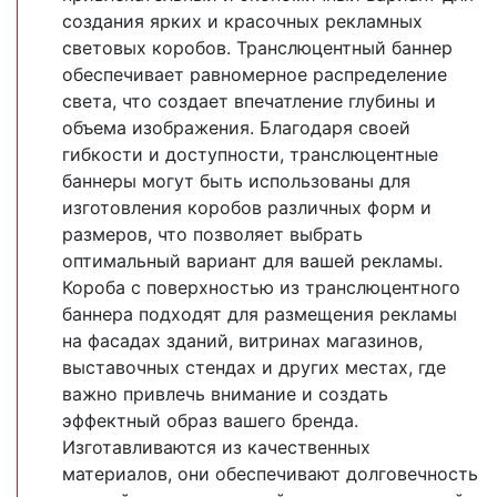
создания ярких и красочных рекламных
световых коробов. Транслюцентный баннер
обеспечивает равномерное распределение
света, что создает впечатление глубины и
объема изображения. Благодаря своей
гибкости и доступности, транслюцентные
баннеры могут быть использованы для
изготовления коробов различных форм и
размеров, что позволяет выбрать
оптимальный вариант для вашей рекламы.
Короба с поверхностью из транслюцентного
баннера подходят для размещения рекламы
на фасадах зданий, витринах магазинов,
выставочных стендах и других местах, где
важно привлечь внимание и создать
эффектный образ вашего бренда.
Изготавливаются из качественных
материалов, они обеспечивают долговечность